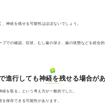
く、神経を残せる可能性はほぼないでしょう。
ープでの確認、症状、むし歯の深さ、歯の状態などを総合的
で進行しても神経を残せる場合が
神経を取る」という考え方が一般的でした。
経を保存できる可能性があります。