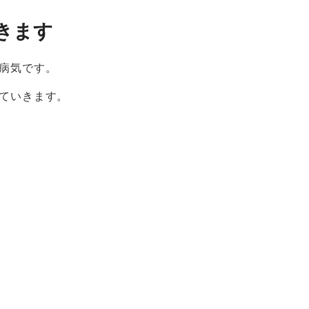
きます
病気です。
ていきます。