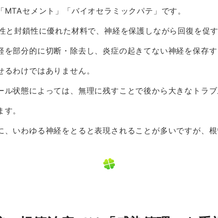
「
MTA
セメント」「バイオセラミックパテ」です。
菌性と封鎖性に優れた材料で、神経を保護しながら回復を促
経を部分的に切断・除去し、炎症の起きてない神経を保存す
せるわけではありません。
ール状態によっては、無理に残すことで後から大きなトラブ
ます。
に、いわゆる神経をとると表現されることが多いですが、根