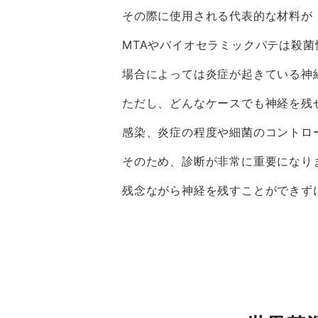
その際に使用される代表的な材料が
MTAやバイオセラミックパテは殺
場合によっては炎症が起きている神
ただし、どんなケースでも神経を残
感染、炎症の程度や細菌のコントロ
そのため、診断が非常に重要になり
残念ながら神経を残すことができず