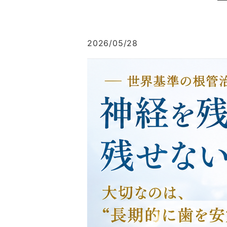
2026/05/28