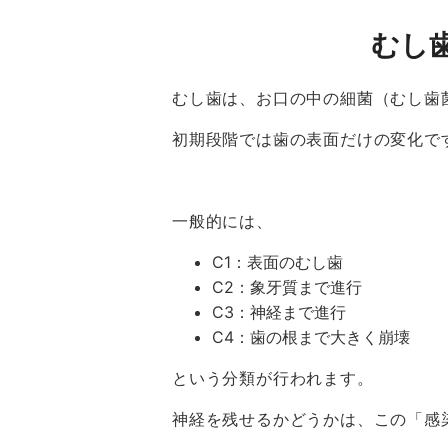
むし
むし歯は、お口の中の細菌（むし歯
初期段階では歯の表面だけの変化で
一般的には、
C1：表面のむし歯
C2：象牙質まで進行
C3：神経まで進行
C4：歯の根まで大きく崩壊
という分類が行われます。
神経を残せるかどうかは、この「感