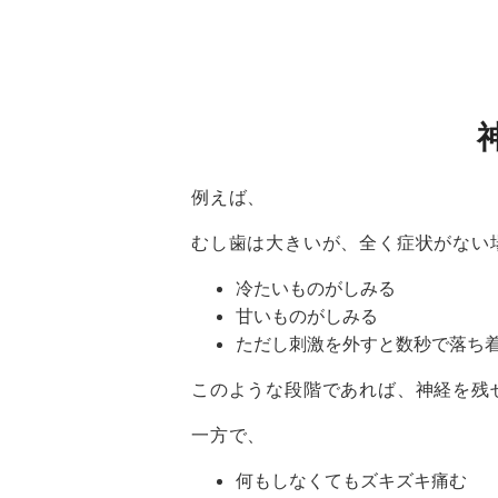
例えば、
むし歯は大きいが、全く症状がない
冷たいものがしみる
甘いものがしみる
ただし刺激を外すと数秒で落ち
このような段階であれば、神経を残
一方で、
何もしなくてもズキズキ痛む