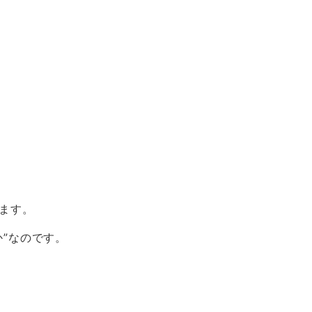
ます。
か
”
なのです。