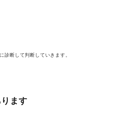
に診断して判断していきます。
あります