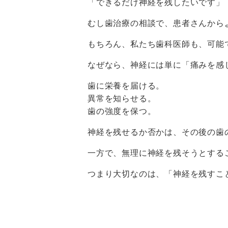
「できるだけ神経を残したいです」
むし歯治療の相談で、患者さんから
もちろん、私たち歯科医師も、可能
なぜなら、神経には単に「痛みを感
歯に栄養を届ける。
異常を知らせる。
歯の強度を保つ。
神経を残せるか否かは、その後の歯
一方で、無理に神経を残そうとする
つまり大切なのは、「神経を残すこ