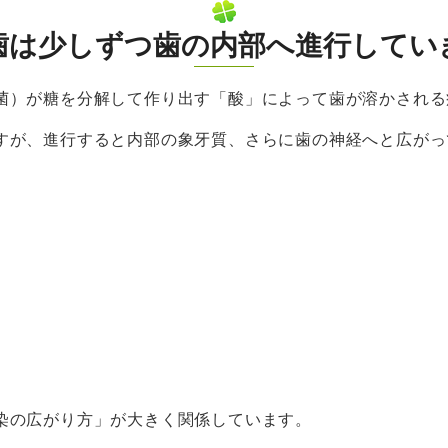
歯は少しずつ歯の内部へ進行してい
菌）が糖を分解して作り出す「酸」によって歯が溶かされる
すが、進行すると内部の象牙質、さらに歯の神経へと広がっ
染の広がり方」が大きく関係しています。