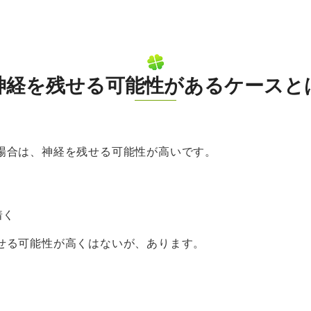
神経を残せる可能性があるケースと
場合は、神経を残せる可能性が高いです。
着く
せる可能性が高くはないが、あります。