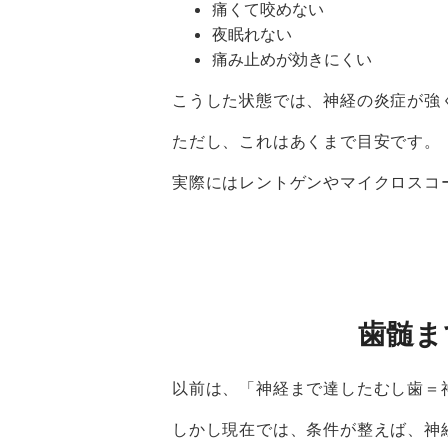
痛くて咬めない
夜眠れない
痛み止めが効きにくい
こうした状態では、神経の炎症が強
ただし、これはあくまで目安です。
実際にはレントゲンやマイクロスコ
歯髄ま
以前は、「神経まで達したむし歯＝
しかし現在では、条件が整えば、神