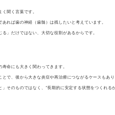
よく聞く言葉です。
であれば歯の神経（歯髄）は残したいと考えています。
じる」だけではない、大切な役割があるからです。
の寿命にも大きく関わってきます。
ことで、後から大きな炎症や再治療につながるケースもあり
と」そのものではなく、
“
長期的に安定する状態をつくれる