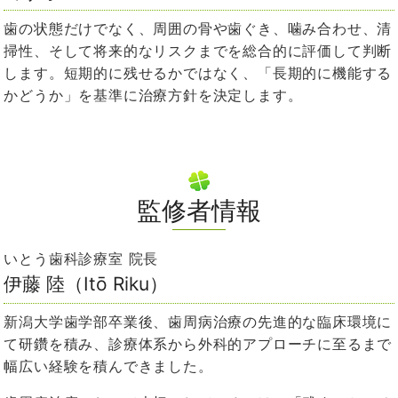
歯の状態だけでなく、周囲の骨や歯ぐき、噛み合わせ、清
掃性、そして将来的なリスクまでを総合的に評価して判断
します。短期的に残せるかではなく、「長期的に機能する
かどうか」を基準に治療方針を決定します。
監修者情報
いとう歯科診療室 院長
伊藤 陸（Itō Riku）
新潟大学歯学部卒業後、歯周病治療の先進的な臨床環境に
て研鑽を積み、診療体系から外科的アプローチに至るまで
幅広い経験を積んできました。