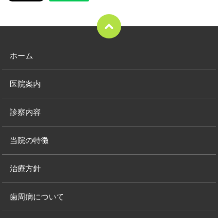
ホーム
医院案内
診察内容
当院の特徴
治療方針
歯周病について