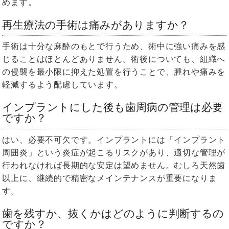
めます。
再生療法の手術は痛みがありますか？
手術は十分な麻酔のもとで行うため、術中に強い痛みを感
じることはほとんどありません。術後についても、組織へ
の侵襲を最小限に抑えた処置を行うことで、腫れや痛みを
軽減するよう配慮しています。
インプラントにした後も歯周病の管理は必要
ですか？
はい、必要不可欠です。インプラントには「インプラント
周囲炎」という炎症が起こるリスクがあり、適切な管理が
行われなければ長期的な安定は望めません。むしろ天然歯
以上に、継続的で精密なメインテナンスが重要になりま
す。
歯を残すか、抜くかはどのように判断するの
ですか？