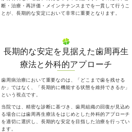
断・治療・再評価・メインテナンスまでを一貫して行うこ
とが、長期的な安定において非常に重要となります。
長期的な安定を見据えた歯周再生
療法と外科的アプローチ
歯周病治療において重要なのは、「どこまで歯を残せる
か」ではなく、「長期的に機能する状態を維持できるか」
という視点です。
当院では、精密な診断に基づき、歯周組織の回復が見込め
る場合には歯周再生療法をはじめとした外科的アプローチ
を適切に選択し、長期的な安定を目指した治療を行ってい
ます。