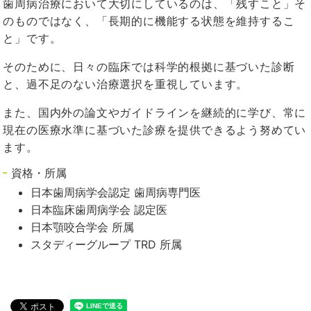
歯周病治療において大切にしているのは、「残すこと」そ
のものではなく、「長期的に機能する状態を維持するこ
と」です。
そのために、日々の臨床では科学的根拠に基づいた診断
と、過不足のない治療選択を重視しています。
また、国内外の論文やガイドラインを継続的に学び、常に
現在の医療水準に基づいた診療を提供できるよう努めてい
ます。
資格・所属
日本歯周病学会認定 歯周病専門医
日本臨床歯周病学会 認定医
日本顎咬合学会 所属
スタディーグループ TRD 所属