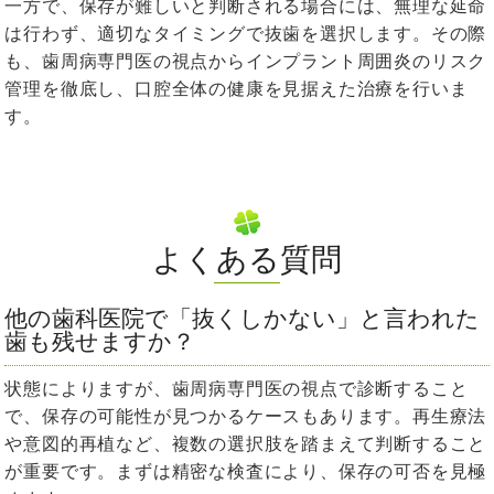
一方で、保存が難しいと判断される場合には、無理な延命
は行わず、適切なタイミングで抜歯を選択します。その際
も、歯周病専門医の視点からインプラント周囲炎のリスク
管理を徹底し、口腔全体の健康を見据えた治療を行いま
す。
よくある質問
他の歯科医院で「抜くしかない」と言われた
歯も残せますか？
状態によりますが、歯周病専門医の視点で診断すること
で、保存の可能性が見つかるケースもあります。再生療法
や意図的再植など、複数の選択肢を踏まえて判断すること
が重要です。まずは精密な検査により、保存の可否を見極