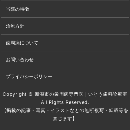
当院の特徴
治療方針
歯周病について
お問い合わせ
プライバシーポリシー
Copyright © 新潟市の歯周病専門医｜いとう歯科診療室
All Rights Reserved.
【掲載の記事・写真・イラストなどの無断複写・転載等を
禁じます】