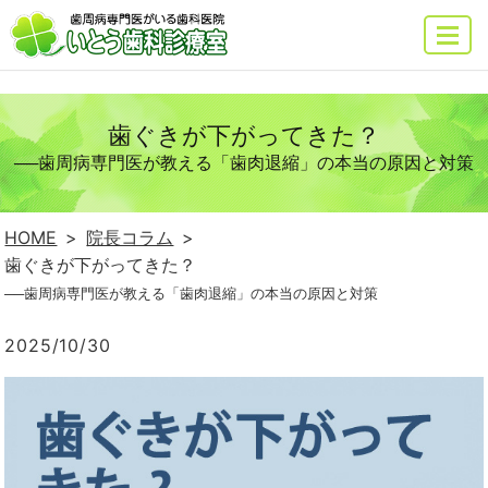
MENU
歯ぐきが下がってきた？
──歯周病専門医が教える「歯肉退縮」の本当の原因と対策
HOME
院長コラム
歯ぐきが下がってきた？
──歯周病専門医が教える「歯肉退縮」の本当の原因と対策
2025/10/30