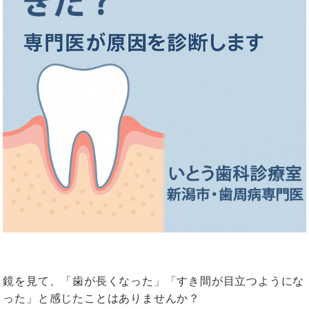
鏡を見て、「歯が長くなった」「すき間が目立つようにな
った」と感じたことはありませんか？