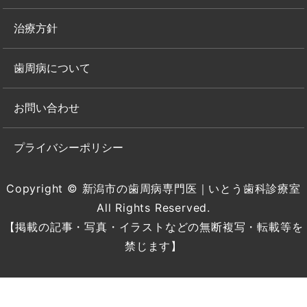
治療方針
歯周病について
お問い合わせ
プライバシーポリシー
Copyright © 新潟市の歯周病専門医｜いとう歯科診療室
All Rights Reserved.
【掲載の記事・写真・イラストなどの無断複写・転載等を
禁じます】