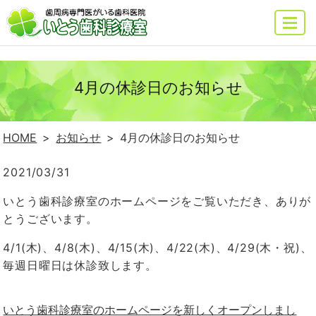
MENU
4月の休診日のお知らせ
HOME
お知らせ
4月の休診日のお知らせ
2021/03/31
いとう歯科診療室のホームページをご覧いただき、ありが
とうございます。
4/1(木)、4/8(木)、4/15(木)、4/22(木)、4/29(木・祝)、
毎週日曜日は休診致します。
いとう歯科診療室のホームページを新しくオープンしまし