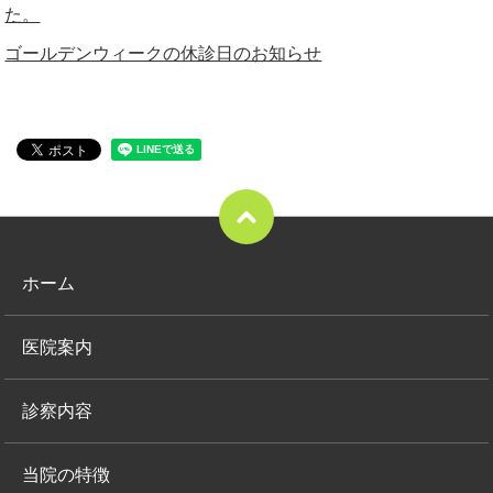
た。
ゴールデンウィークの休診日のお知らせ
ホーム
医院案内
診察内容
当院の特徴