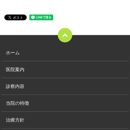
ホーム
医院案内
診察内容
当院の特徴
治療方針