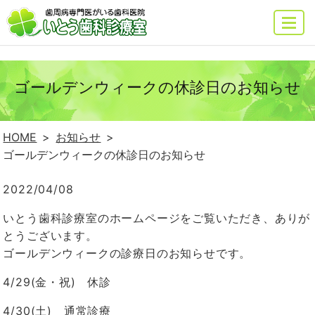
MENU
ゴールデンウィークの休診日のお知らせ
HOME
お知らせ
ゴールデンウィークの休診日のお知らせ
2022/04/08
いとう歯科診療室のホームページをご覧いただき、ありが
とうございます。
ゴールデンウィークの診療日のお知らせです。
4/29(金・祝
)
休診
4/30(土
)
通常診療