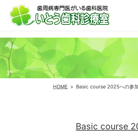
HOME
Basic course 20
Basic cou