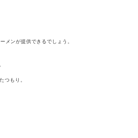
ラーメンが提供できるでしょう。
。
たつもり。