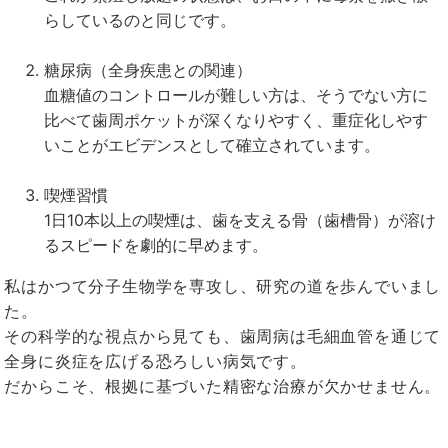
らしているのと同じです。
糖尿病（全身疾患との関連）
血糖値のコントロールが難しい方は、そうでない方に
比べて歯周ポケットが深くなりやすく、重症化しやす
いことがエビデンスとして確立されています。
喫煙習慣
1日10本以上の喫煙は、歯を支える骨（歯槽骨）が溶け
るスピードを劇的に早めます。
私はかつて分子生物学を専攻し、研究の道を歩んでいまし
た。
その科学的な視点から見ても、歯周病は毛細血管を通じて
全身に炎症を広げる恐ろしい病気です。
だからこそ、根拠に基づいた精密な治療が欠かせません。