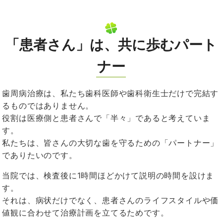
「患者さん」は、共に歩むパート
ナー
歯周病治療は、私たち歯科医師や歯科衛生士だけで完結す
るものではありません。
役割は医療側と患者さんで「半々」であると考えていま
す。
私たちは、皆さんの大切な歯を守るための「パートナー」
でありたいのです。
当院では、検査後に
1
時間ほどかけて説明の時間を設けま
す。
それは、病状だけでなく、患者さんのライフスタイルや価
値観に合わせて治療計画を立てるためです。