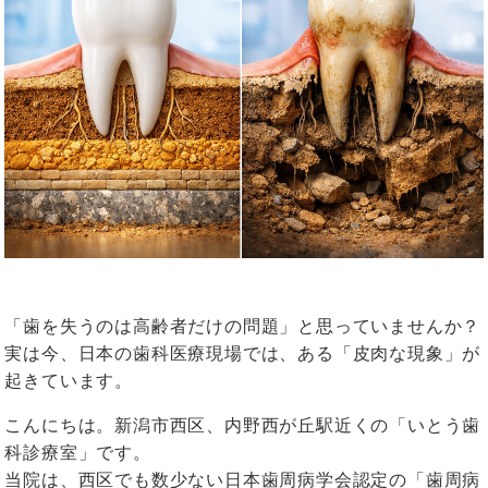
「歯を失うのは高齢者だけの問題」と思っていませんか？
実は今、日本の歯科医療現場では、ある「皮肉な現象」が
起きています。
こんにちは。新潟市西区、内野西が丘駅近くの「いとう歯
科診療室」です。
当院は、西区でも数少ない日本歯周病学会認定の「歯周病