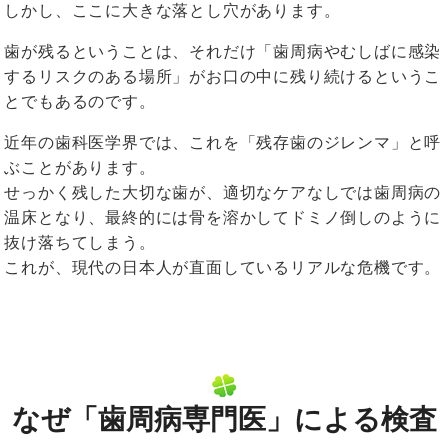
しかし、ここに大きな落とし穴があります。
歯が残るということは、それだけ「歯周病やむしばに感染
するリスクのある場所」がお口の中に残り続けるというこ
とでもあるのです。
近年の歯科医学界では、これを「残存歯のジレンマ」と呼
ぶことがあります。
せっかく残した大切な歯が、適切なケアなしでは歯周病の
温床となり、最終的には骨を溶かしてドミノ倒しのように
抜け落ちてしまう。
これが、現代の日本人が直面しているリアルな危機です。
なぜ「歯周病専門医」による検査