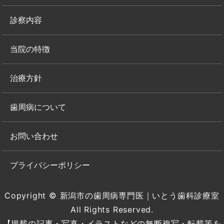
診察内容
当院の特徴
治療方針
歯周病について
お問い合わせ
プライバシーポリシー
Copyright © 新潟市の歯周病専門医｜いとう歯科診療室
All Rights Reserved.
【掲載の記事・写真・イラストなどの無断複写・転載等を