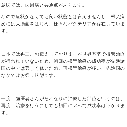
意味では、歯周病と共通点があります。
なので症状がなくても良い状態とは言えませんし、根尖病
変には大腸菌をはじめ、様々なバクテリアが存在していま
す。
日本では再三、お伝えしておりますが世界基準で根管治療
が行われていないため、初回の根管治療の成功率が先進諸
国の中では著しく低いため、再根管治療が多い、先進国の
なかではお祭り状態です。
一度、歯医者さんがそれなりに治療した部位というのは、
再度、治療を行うにしても初回に比べて成功率は下がりま
す。