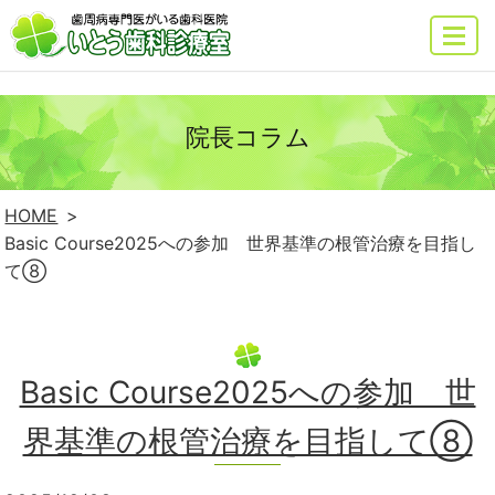
MENU
院長コラム
HOME
Basic Course2025への参加 世界基準の根管治療を目指し
て⑧
Basic Course2025への参加 世
界基準の根管治療を目指して⑧