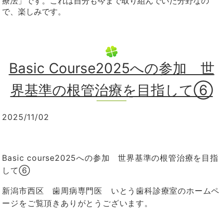
療法」です。これは自分も今まで取り組んでいた分野なの
で、楽しみです。
Basic Course2025への参加 世
界基準の根管治療を目指して⑥
2025/11/02
Basic course2025
への参加 世界基準の根管治療を目指
して⑥
新潟市西区 歯周病専門医 いとう歯科診療室のホームペ
ージをご覧頂きありがとうございます。