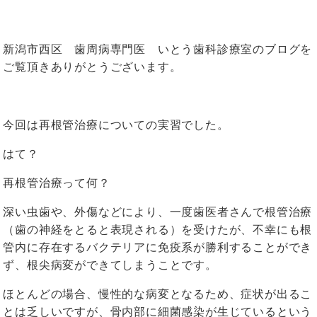
新潟市西区 歯周病専門医 いとう歯科診療室のブログを
ご覧頂きありがとうございます。
今回は再根管治療についての実習でした。
はて？
再根管治療って何？
深い虫歯や、外傷などにより、一度歯医者さんで根管治療
（歯の神経をとると表現される）を受けたが、不幸にも根
管内に存在するバクテリアに免疫系が勝利することができ
ず、根尖病変ができてしまうことです。
ほとんどの場合、慢性的な病変となるため、症状が出るこ
とは乏しいですが、骨内部に細菌感染が生じているという