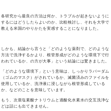
各研究から最良の方法は何か、トラブルが起きないように
するにはどうしたらよいのか、比較検討し、それを大学で
教える米国のやりかたを実感することになりました。
しかも、結論から言うと「どのような薬剤で、どのような
方法で洗浄するかより、根管形成がどのような環境下で行
われているか、の方が大事」という結論には驚きました。
「どのような環境下」という意味は、しっかりラバーダム
（ゴムのマスク）がされているか、滅菌済みのファイルを
使用しているか、洗浄液に浸しながら根管形成している
か、などのことを意味しています。
もう、次亜塩素酸ナトリウムと過酸化水素水の交互洗浄な
どは話にも出てきません。