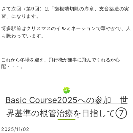
さて次回（第9回）は「歯根端切除の序章、支台築造の実
習」になります。
博多駅前はクリスマスのイルミネーションで華やかで、人
も賑わっています。
これから冬場を迎え、飛行機が無事に飛んでくれるか心
配・・・。
Basic Course2025への参加 世
界基準の根管治療を目指して⑦
2025/11/02