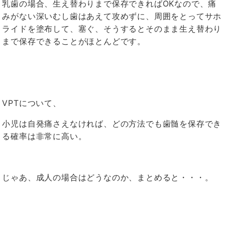
乳歯の場合、生え替わりまで保存できればOKなので、痛
みがない深いむし歯はあえて攻めずに、周囲をとってサホ
ライドを塗布して、塞ぐ、そうするとそのまま生え替わり
まで保存できることがほとんどです。
VPTについて、
小児は自発痛さえなければ、どの方法でも歯髄を保存でき
る確率は非常に高い。
じゃあ、成人の場合はどうなのか、まとめると・・・。