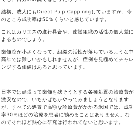
結構、成人にもDirect Pulp Cappinngしていますが、今
のところ成功率は50％くらいと感じています。
これはカリエスの進行具合や、歯髄組織の活性の個人差に
よるものでしょう。
歯髄腔が小さくなって、組織の活性が落ちているような中
高年では難しいかもしれませんが、症例を見極めてチャレ
ンジする価値はあると思っています。
日本では頑張って歯髄を残そうとする各種処置の治療費が
激安なので、いちかばちかやってみましょうとなります
が、すべての処置で高額な診療費がかかる米国では、成功
率30％ほどの治療を患者に勧めることはありません。な
のでそれほど熱心に研究は行われてないと思います。