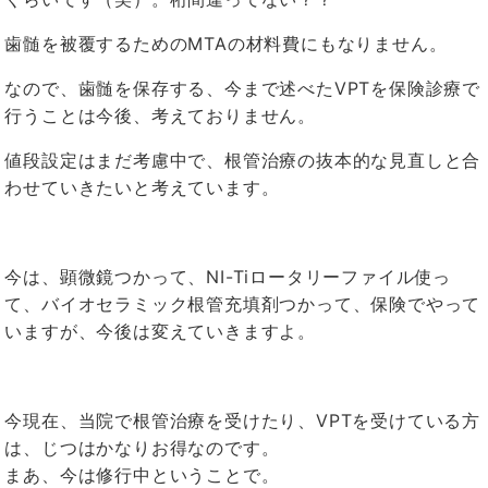
歯髄を被覆するためのMTAの材料費にもなりません。
なので、歯髄を保存する、今まで述べたVPTを保険診療で
行うことは今後、考えておりません。
値段設定はまだ考慮中で、根管治療の抜本的な見直しと合
わせていきたいと考えています。
今は、顕微鏡つかって、NI-Tiロータリーファイル使っ
て、バイオセラミック根管充填剤つかって、保険でやって
いますが、今後は変えていきますよ。
今現在、当院で根管治療を受けたり、VPTを受けている方
は、じつはかなりお得なのです。
まあ、今は修行中ということで。