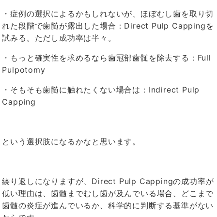
・症例の選択によるかもしれないが、ほぼむし歯を取り切
れた段階で歯髄が露出した場合：Direct Pulp Cappingを
試みる。ただし成功率は半々。
・もっと確実性を求めるなら歯冠部歯髄を除去する：Full
Pulpotomy
・そもそも歯髄に触れたくない場合は：Indirect Pulp
Capping
という選択肢になるかなと思います。
繰り返しになりますが、Direct Pulp Cappingの成功率が
低い理由は、歯髄までむし歯が及んでいる場合、どこまで
歯髄の炎症が進んでいるか、科学的に判断する基準がない