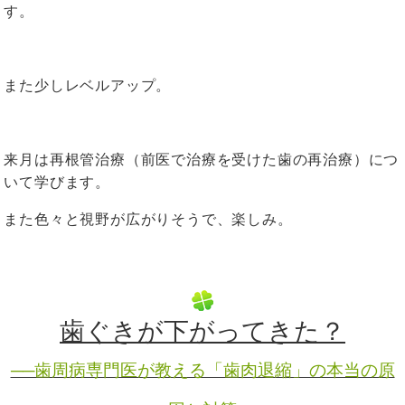
す。
また少しレベルアップ。
来月は再根管治療（前医で治療を受けた歯の再治療）につ
いて学びます。
また色々と視野が広がりそうで、楽しみ。
歯ぐきが下がってきた？
──歯周病専門医が教える「歯肉退縮」の本当の原