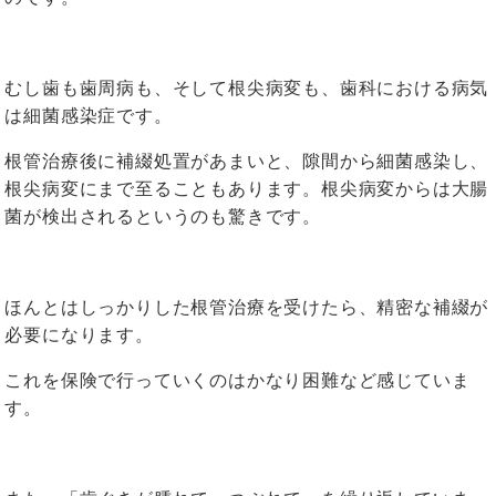
むし歯も歯周病も、そして根尖病変も、歯科における病気
は細菌感染症です。
根管治療後に補綴処置があまいと、隙間から細菌感染し、
根尖病変にまで至ることもあります。根尖病変からは大腸
菌が検出されるというのも驚きです。
ほんとはしっかりした根管治療を受けたら、精密な補綴が
必要になります。
これを保険で行っていくのはかなり困難など感じていま
す。