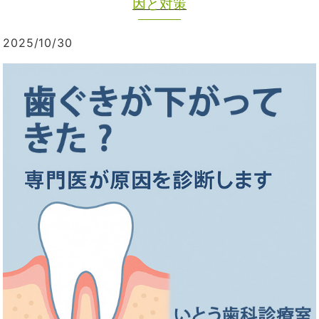
因と対策
2025/10/30