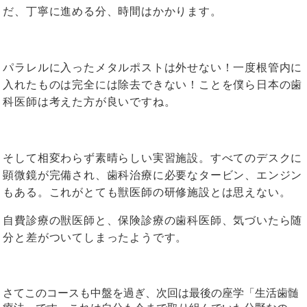
だ、丁寧に進める分、時間はかかります。
パラレルに入ったメタルポストは外せない！一度根管内に
入れたものは完全には除去できない！ことを僕ら日本の歯
科医師は考えた方が良いですね。
そして相変わらず素晴らしい実習施設。すべてのデスクに
顕微鏡が完備され、歯科治療に必要なタービン、エンジン
もある。これがとても獣医師の研修施設とは思えない。
自費診療の獣医師と、保険診療の歯科医師、気づいたら随
分と差がついてしまったようです。
さてこのコースも中盤を過ぎ、次回は最後の座学「生活歯髄